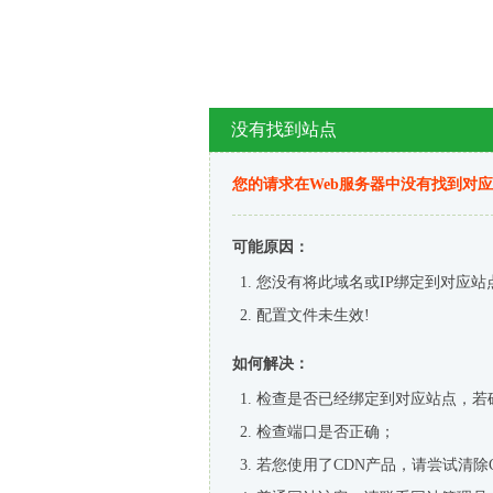
没有找到站点
您的请求在Web服务器中没有找到对
可能原因：
您没有将此域名或IP绑定到对应站
配置文件未生效!
如何解决：
检查是否已经绑定到对应站点，若
检查端口是否正确；
若您使用了CDN产品，请尝试清除