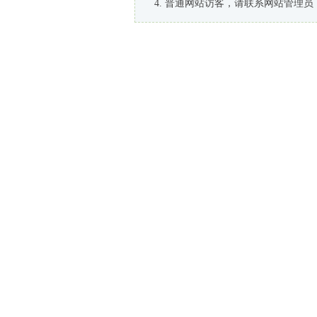
普通网站访客，请联系网站管理员